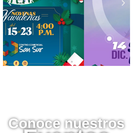
Conoce nuestros