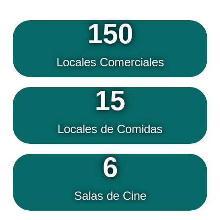
150
Locales Comerciales
15
Locales de Comidas
6
Salas de Cine