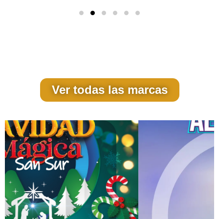
Ver todas las marcas