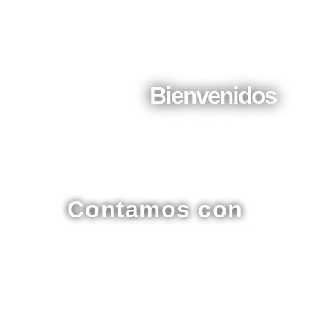
Bienvenidos
Contamos con