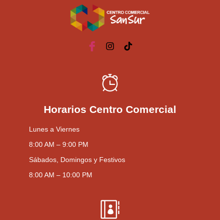
Horarios Centro Comercial
Lunes a Viernes
8:00 AM – 9:00 PM
Sábados, Domingos y Festivos
8:00 AM – 10:00 PM