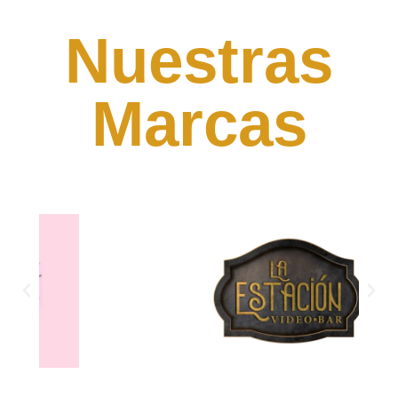
Nuestras
Marcas